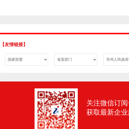
【友情链接】
关注微信订阅
获取最新企业