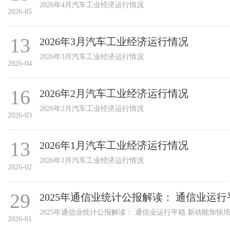
2026年4月汽车工业经济运行情况
2026-05
13
2026年3月汽车工业经济运行情况
2026年3月汽车工业经济运行情况
2026-04
16
2026年2月汽车工业经济运行情况
2026年2月汽车工业经济运行情况
2026-03
13
2026年1月汽车工业经济运行情况
2026年1月汽车工业经济运行情况
2026-02
29
2025年通信业统计公报解读： 通信业运
2025年通信业统计公报解读： 通信业运行平稳 新动能加快
2026-01