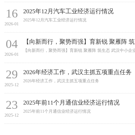
16
2025年12月汽车工业经济运行情况
2025年12月汽车工业经济运行情况
2026-01
04
【向新而行，聚势而强】育新锐 聚雁阵 
【向新而行，聚势而强】育新锐 聚雁阵 筑生态 武汉中小企
2026-01
29
2026年经济工作，武汉主抓五项重点任务
2026年经济工作，武汉主抓五项重点任务
2025-12
23
2025年前11个月通信业经济运行情况
2025年前11个月通信业经济运行情况
2025-12