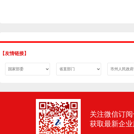
【友情链接】
关注微信订阅
获取最新企业