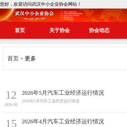
您好，欢迎访问武汉中小企业协会网站！
首页
关于协会
协会动态
首页
更多
12
2026年5月汽车工业经济运行情况
2026年5月汽车工业经济运行情况
2026-06
15
2026年4月汽车工业经济运行情况