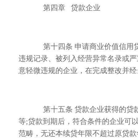
第四章 贷款企业
第十四条 申请商业价值信用贷
违规记录、被列入经营异常名录或严
意轻微违规的企业，在完成整改并经
第十五条 贷款企业获得的贷款
等;贷款到期后，符合条件的企业可
范畴，无还本续贷年限不超过原贷款