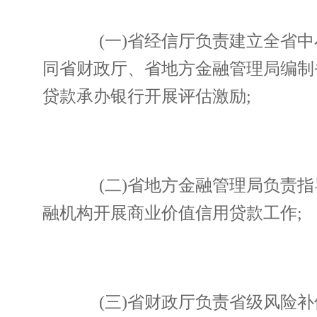
(一)省经信厅负责建立全省中
同省财政厅、省地方金融管理局编制
贷款承办银行开展评估激励;
(二)省地方金融管理局负责指
融机构开展商业价值信用贷款工作;
(三)省财政厅负责省级风险补