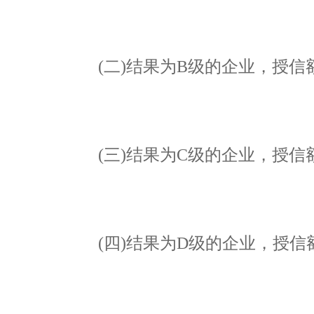
(二)结果为B级的企业，授信额度
(三)结果为C级的企业，授信额度
(四)结果为D级的企业，授信额