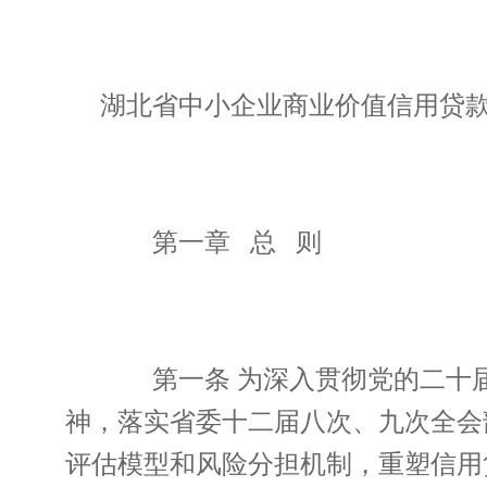
湖北省中小企业商业价值信用贷款
第一章 总 则
第一条 为深入贯彻党的二十届
神，落实省委十二届八次、九次全会
评估模型和风险分担机制，重塑信用