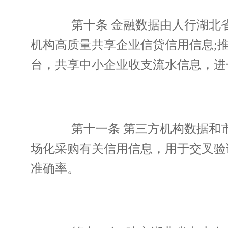
第十条 金融数据由人行湖北省
机构高质量共享企业信贷信用信息;
台，共享中小企业收支流水信息，进
第十一条 第三方机构数据和市
场化采购有关信用信息，用于交叉验
准确率。