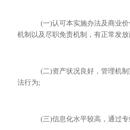
(一)认可本实施办法及商业价
机制以及尽职免责机制，有正常发放
(二)资产状况良好，管理机制
法行为;
(三)信息化水平较高，通过专