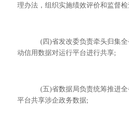
理办法，组织实施绩效评价和监督检
(四)省发改委负责牵头归集全
动信用数据对运行平台进行共享;
(五)省数据局负责统筹推进全
平台共享涉企政务数据;