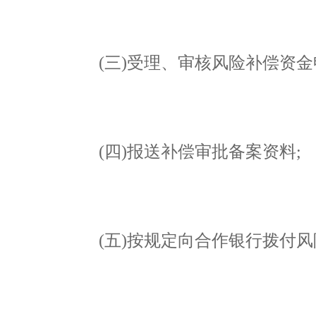
(三)受理、审核风险补偿资金
(四)报送补偿审批备案资料;
(五)按规定向合作银行拨付风