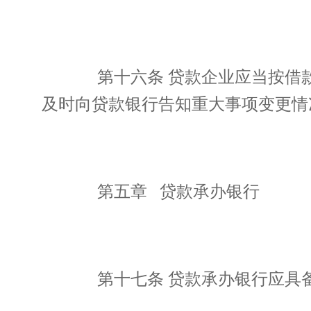
第十六条 贷款企业应当按借款
及时向贷款银行告知重大事项变更情
第五章 贷款承办银行
第十七条 贷款承办银行应具备