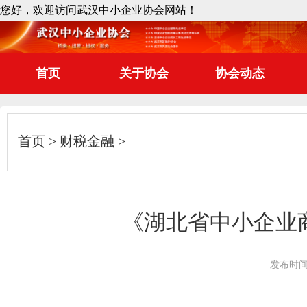
您好，欢迎访问武汉中小企业协会网站！
首页
关于协会
协会动态
首页
财税金融
《湖北省中小企业
发布时间：2