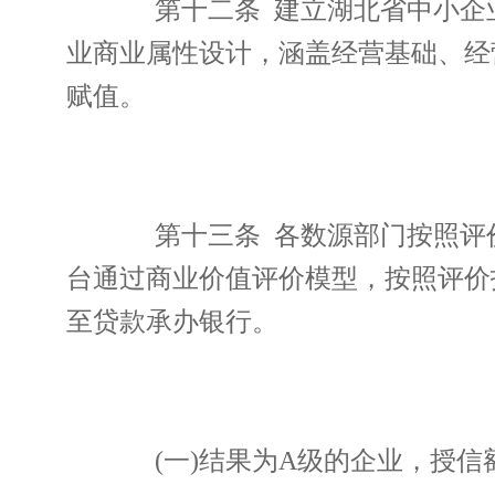
第十二条 建立湖北省中小企业
业商业属性设计，涵盖经营基础、经
赋值。
第十三条 各数源部门按照评价
台通过商业价值评价模型，按照评价
至贷款承办银行。
(一)结果为A级的企业，授信额度