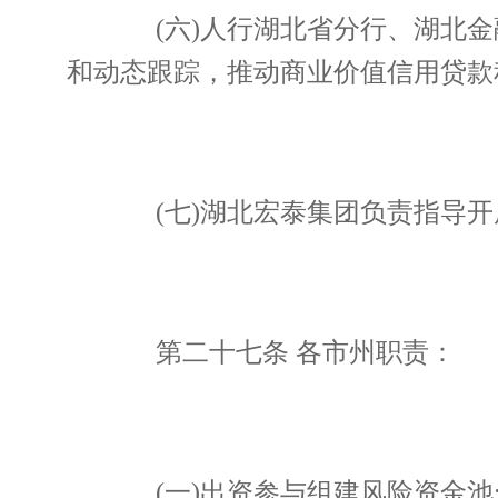
(六)人行湖北省分行、湖北金
和动态跟踪，推动商业价值信用贷款
(七)湖北宏泰集团负责指导开
第二十七条 各市州职责：
(一)出资参与组建风险资金池