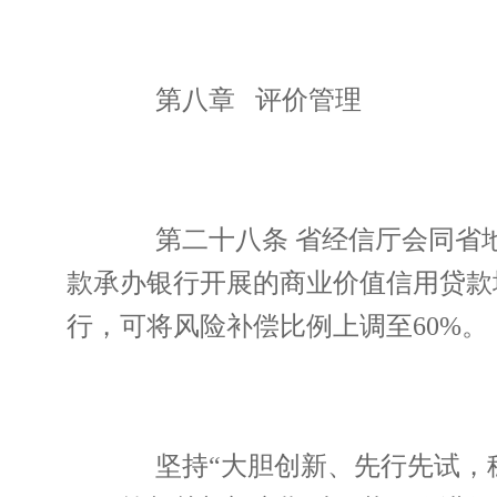
第八章 评价管理
第二十八条 省经信厅会同省地
款承办银行开展的商业价值信用贷款
行，可将风险补偿比例上调至60%。
坚持“大胆创新、先行先试，稳