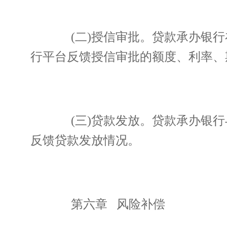
(二)授信审批。贷款承办银行
行平台反馈授信审批的额度、利率、
(三)贷款发放。贷款承办银行
反馈贷款发放情况。
第六章 风险补偿