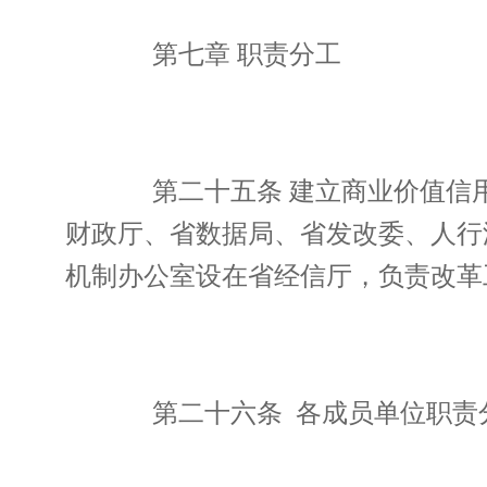
第七章 职责分工
第二十五条 建立商业价值信用
财政厅、省数据局、省发改委、人行
机制办公室设在省经信厅，负责改革
第二十六条 各成员单位职责