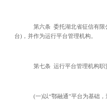
第六条 委托湖北省征信有限公
台)，并作为运行平台管理机构。
第七条 运行平台管理机构职
(一)以“鄂融通”平台为基础，