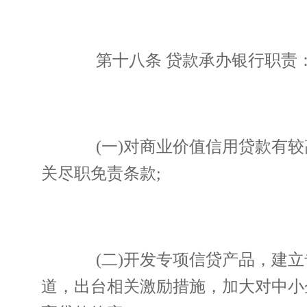
第十八条 贷款承办银行职责
(一)对商业价值信用贷款有较
关尽职免责条款;
(二)开发专项信贷产品，建立
道，出台相关激励措施，加大对中小