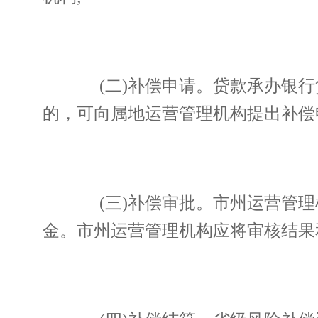
(二)补偿申请。贷款承办银行
的，可向属地运营管理机构提出补偿
(三)补偿审批。市州运营管理
金。市州运营管理机构应将审核结果