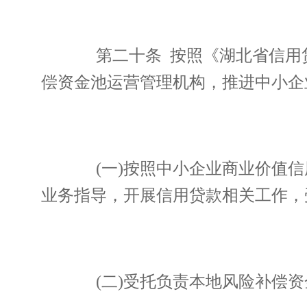
第二十条 按照《湖北省信用贷
偿资金池运营管理机构，推进中小企
(一)按照中小企业商业价值信
业务指导，开展信用贷款相关工作，
(二)受托负责本地风险补偿资