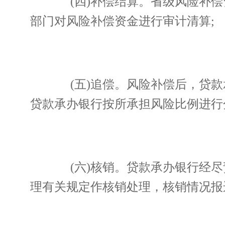
(四)补偿结算。省级风险补偿
部门对风险补偿资金进行审计清算;
(五)追偿。风险补偿后，贷款
贷款承办银行按所承担风险比例进行
(六)核销。贷款承办银行经尽
理有关规定作核销处理，核销情况报