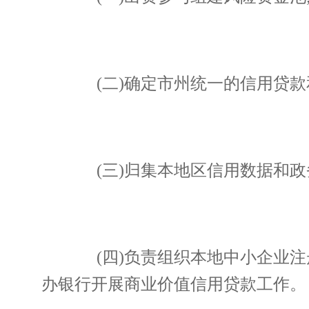
(二)确定市州统一的信用贷款
(三)归集本地区信用数据和政
(四)负责组织本地中小企业注
办银行开展商业价值信用贷款工作。