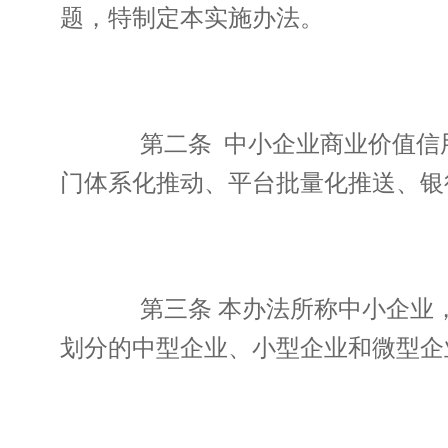
题，特制定本实施办法。
第二条 中小企业商业价值信用
门体系化推动、平台批量化推送、银
第三条 本办法所称中小企业，是指
划分的中型企业、小型企业和微型企