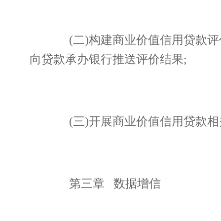
(二)构建商业价值信用贷款评
向贷款承办银行推送评价结果;
(三)开展商业价值信用贷款相
第三章 数据增信