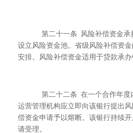
第二十一条 风险补偿资金承担贷
设立风险资金池。省级风险补偿资金
安排。风险补偿资金适用于贷款承办
第二十二条 在一个合作年度内,
运营管理机构应立即向该银行提出风
偿资金申请予以熔断。该银行持续开
请受理。