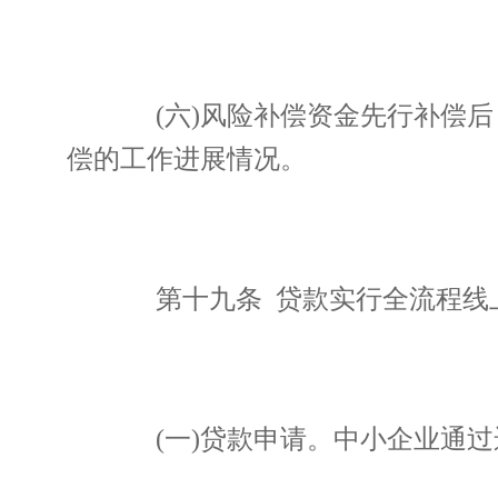
(六)风险补偿资金先行补偿后
偿的工作进展情况。
第十九条 贷款实行全流程线
(一)贷款申请。中小企业通过