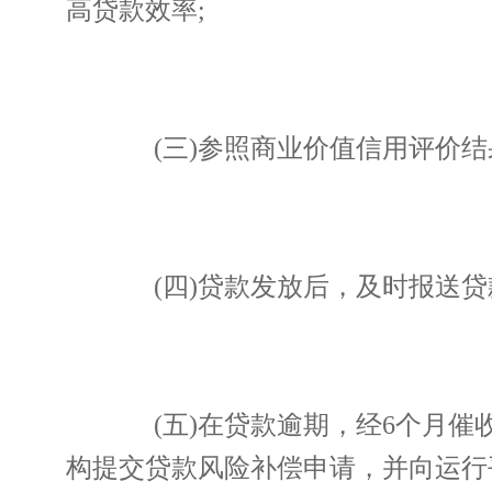
高贷款效率;
(三)参照商业价值信用评价结
(四)贷款发放后，及时报送贷
(五)在贷款逾期，经6个月催
构提交贷款风险补偿申请，并向运行