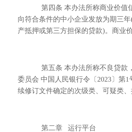
第四条 本办法所称商业价值信
向符合条件的中小企业发放为期三年(
产抵押或第三方担保的贷款)。商业
第五条 本办法所称不良贷款，
委员会 中国人民银行令〔2023〕第1
续修订文件确定的次级类、可疑类、
第二章 运行平台