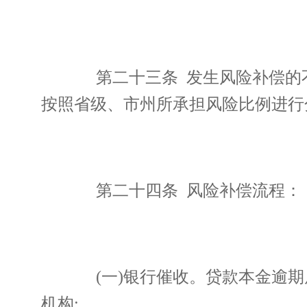
第二十三条 发生风险补偿的不
按照省级、市州所承担风险比例进行
第二十四条 风险补偿流程：
(一)银行催收。贷款本金逾期
机构;