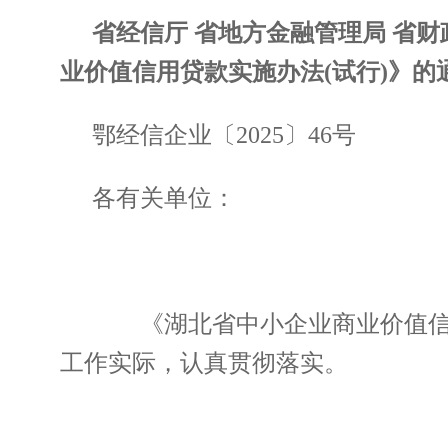
省经信厅 省地方金融管理局 省
业价值信用贷款实施办法(试行)》的
鄂经信企业〔2025〕46号
各有关单位：
《湖北省中小企业商业价值信用
工作实际，认真贯彻落实。