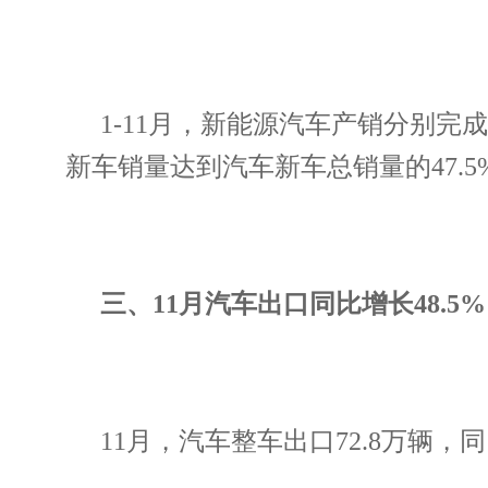
1-11月，新能源汽车产销分别完成14
新车销量达到汽车新车总销量的47.5
三、11月汽车出口同比增长48.5%
11月，汽车整车出口72.8万辆，同