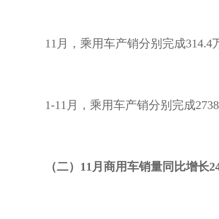
11月，乘用车产销分别完成314.4万
1-11月，乘用车产销分别完成2738.
（二）11月商用车销量同比增长24