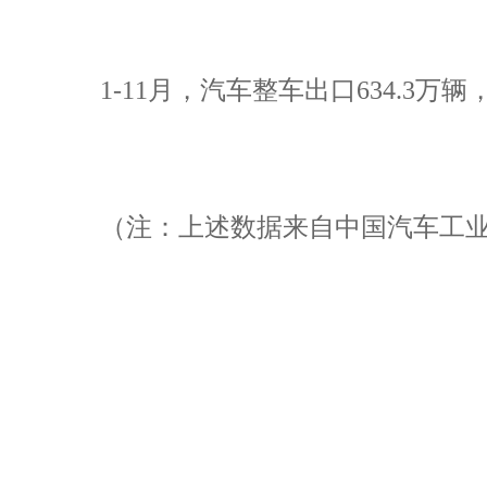
1-11月，汽车整车出口634.3万辆
（注：上述数据来自中国汽车工