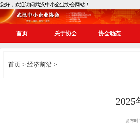
您好，欢迎访问武汉中小企业协会网站！
首页
关于协会
协会动态
首页
经济前沿
20
发布时间：