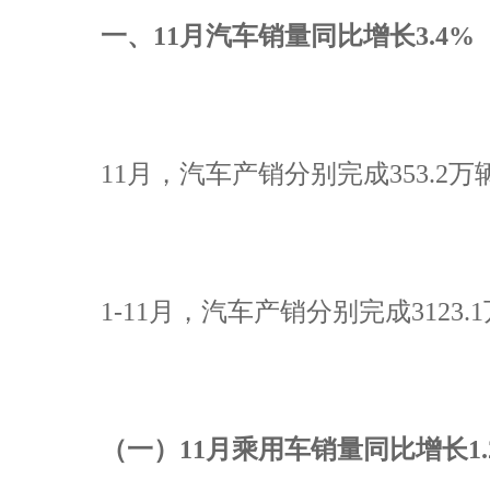
一、11月汽车销量同比增长3.4%
11月，汽车产销分别完成353.2万辆
1-11月，汽车产销分别完成3123.1
（一）11月乘用车销量同比增长1.