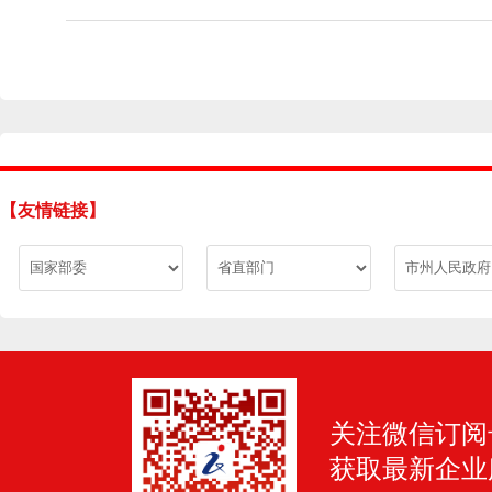
【友情链接】
关注微信订阅
获取最新企业