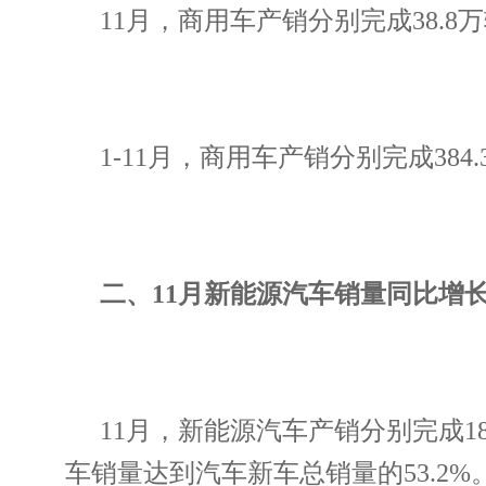
11月，商用车产销分别完成38.8万辆
1-11月，商用车产销分别完成384.
二、11月新能源汽车销量同比增长2
11月，新能源汽车产销分别完成188
车销量达到汽车新车总销量的53.2%