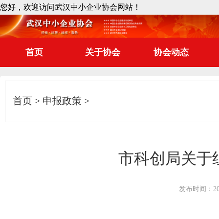
您好，欢迎访问武汉中小企业协会网站！
首页
关于协会
协会动态
首页
申报政策
市科创局关于
发布时间：2025