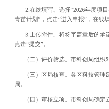
2.在线填写。选择“2026年度
青苗计划”，点击“进入申报”，在线
3.上传附件。将签字盖章后的承
点击“提交”。
（二）评价筛选。市科创局组织
（三）区局核查。各区科技管理
局。
（四）审核立项。市科创局确定