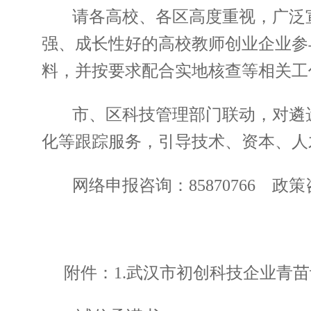
请各高校、各区高度重视，广泛
强、成长性好的高校教师创业企业参
料，并按要求配合实地核查等相关工
市、区科技管理部门联动，对遴
化等跟踪服务，引导技术、资本、人
网络申报咨询：85870766 政策咨询
附件：1.武汉市初创科技企业青