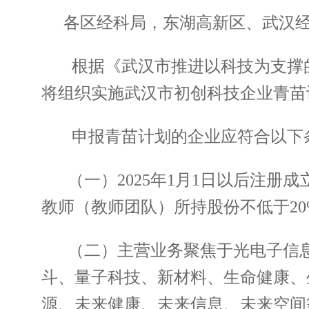
各区经科局，东湖高新区、武汉
根据《武汉市推进以科技为支撑的
将组织实施武汉市初创科技企业青苗
申报青苗计划的企业应符合以下
（一）2025年1月1日以后注
教师（教师团队）所持股份不低于20
（二）主营业务聚焦于光电子信
斗、量子科技、新材料、生命健康、
源、未来健康、未来信息、未来空间