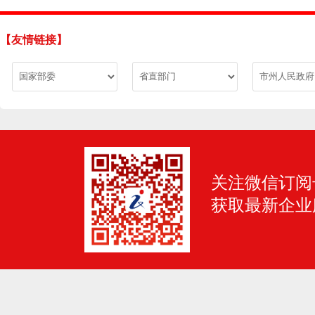
【友情链接】
关注微信订阅
获取最新企业