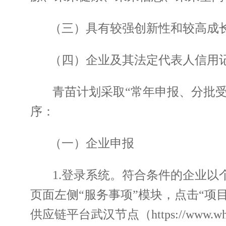
（三）具有较强创新性和较高成
（四）企业及其法定代表人信用
青苗计划采取“常年申报、分批受理
序：
（一）企业申报
1.登录系统。符合条件的企业以个人（自然
页面左侧“服务事项”模块，点击“项
供应链平台武汉节点（https://www.