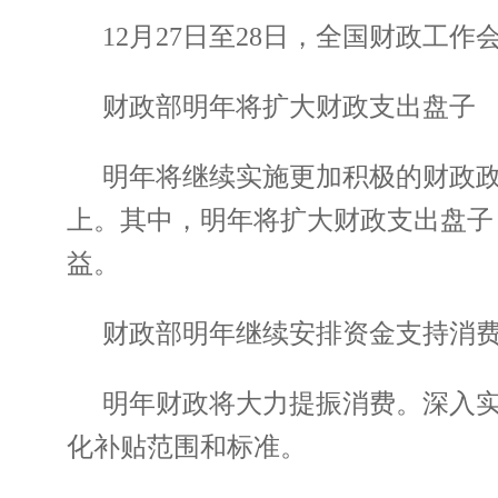
12月27日至28日，全国财政工
财政部明年将扩大财政支出盘子
明年将继续实施更加积极的财政政
上。其中，明年将扩大财政支出盘子
益。
财政部明年继续安排资金支持消
明年财政将大力提振消费。深入
化补贴范围和标准。