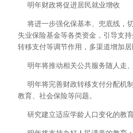
明年财政将促进居民就业增收
将进一步强化保基本、兜底线，
失业保险基金等各类资金，引导支持
转移支付等调节作用，多渠道增加居
明年将推动相关公共服务随人走
明年将完善财政转移支付分配机
教育、社会保险等问题。
研究建立适应学龄人口变化的教