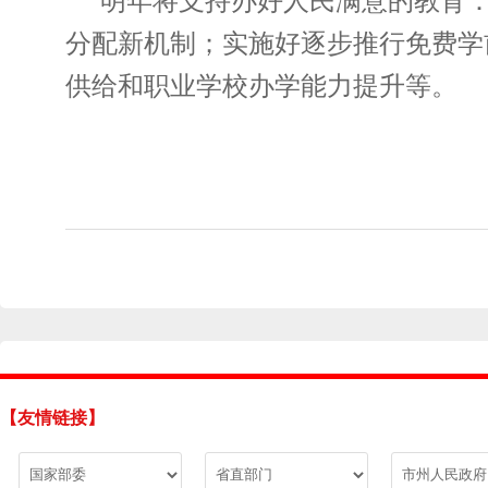
明年将支持办好人民满意的教育
分配新机制；实施好逐步推行免费学
供给和职业学校办学能力提升等。
【友情链接】