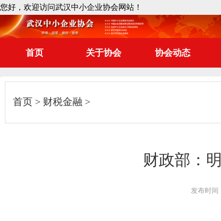
您好，欢迎访问武汉中小企业协会网站！
首页
关于协会
协会动态
首页
财税金融
财政部：
发布时间：2