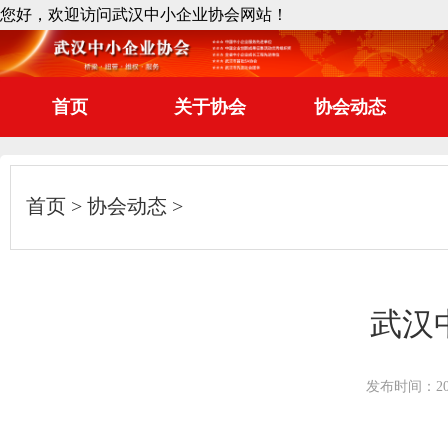
您好，欢迎访问武汉中小企业协会网站！
首页
关于协会
协会动态
首页
协会动态
武汉
发布时间：2026