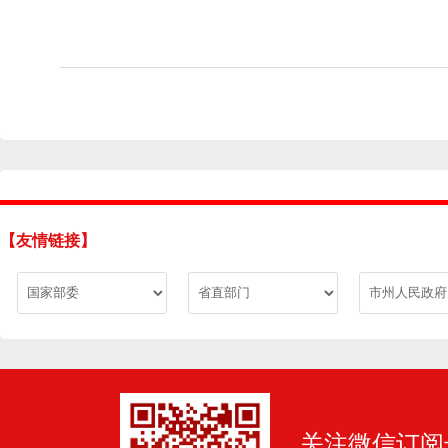
【友情链接】
关注微信订阅